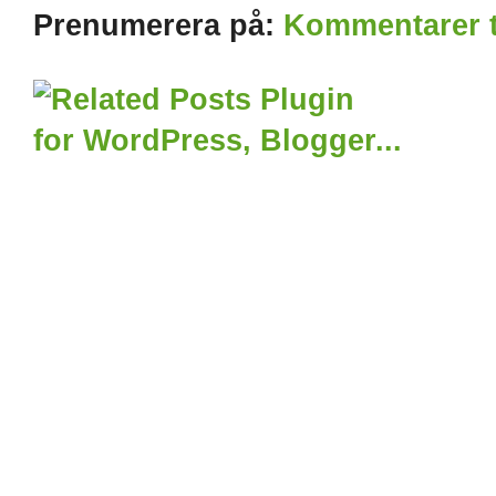
Prenumerera på:
Kommentarer ti