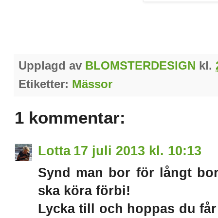
Upplagd av
BLOMSTERDESIGN
kl.
Etiketter:
Mässor
1 kommentar:
Lotta
17 juli 2013 kl. 10:13
Synd man bor för långt bor
ska köra förbi!
Lycka till och hoppas du får 