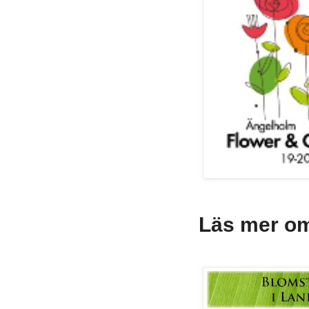
Läs mer o