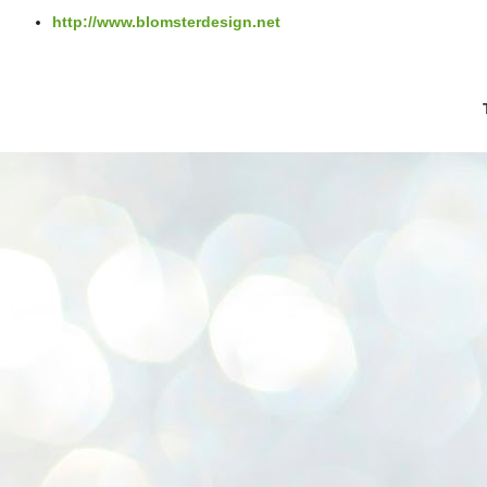
http://www.blomsterdesign.net