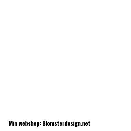
Min webshop: Blomsterdesign.net