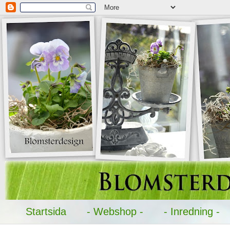
Startsida
- Webshop -
- Inredning -